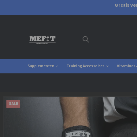
Gratis ve
Supplementen
Training Accessoires
Vitamines 
SALE