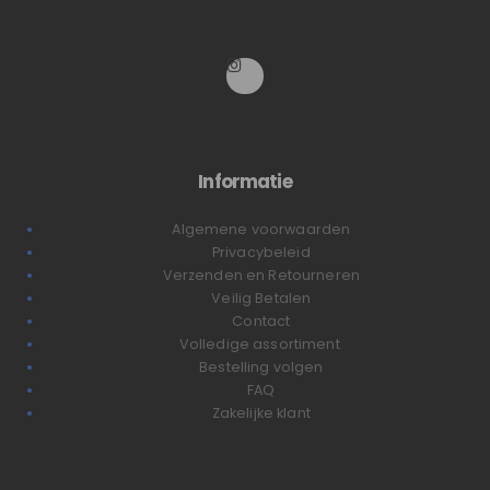
Informatie
Algemene voorwaarden
Privacybeleid
Verzenden en Retourneren
Veilig Betalen
Contact
Volledige assortiment
Bestelling volgen
FAQ
Zakelijke klant