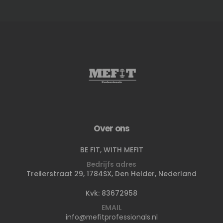
Over ons
BE FIT, WITH MEFIT
Bedrijfs adres
Treilerstraat 29, 1784SX, Den Helder, Nederland
Kvk: 83672958
EMAIL
info@mefitprofessionals.nl