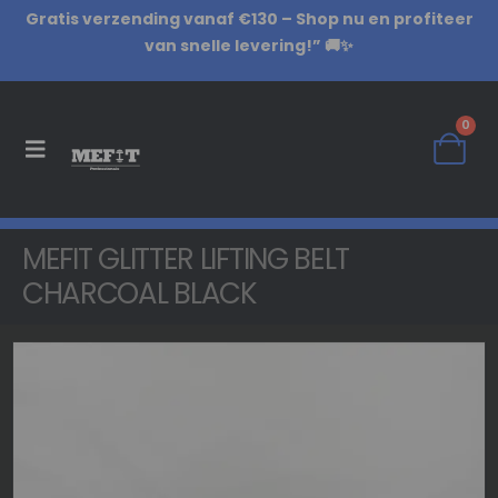
Gratis verzending vanaf €130 – Shop nu en profiteer
van snelle levering!” 🚚✨
0
MEFIT GLITTER LIFTING BELT
CHARCOAL BLACK