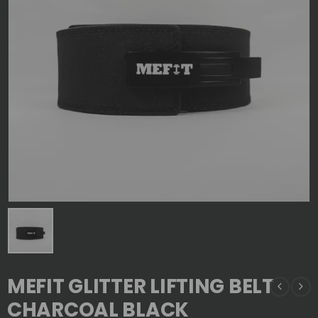
MEFIT GLITTER LIFTING BELT
CHARCOAL BLACK