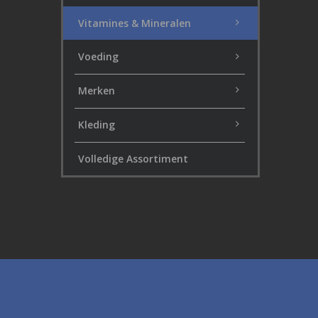
Vitamines & Mineralen
Voeding
Merken
Kleding
Volledige Assortiment