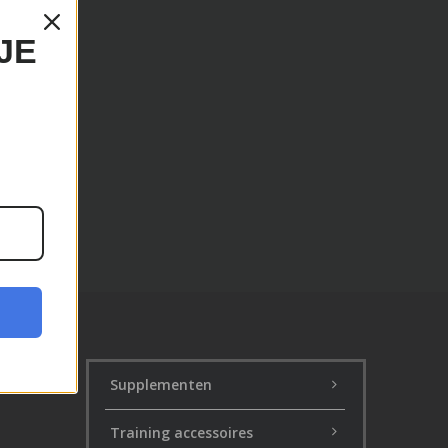
JE
Supplementen
Training accessoires