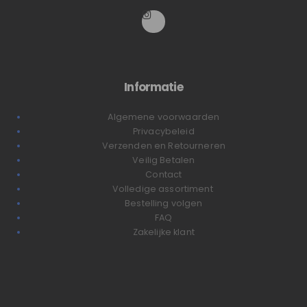
Informatie
Algemene voorwaarden
Privacybeleid
Verzenden en Retourneren
Veilig Betalen
Contact
Volledige assortiment
Bestelling volgen
FAQ
Zakelijke klant