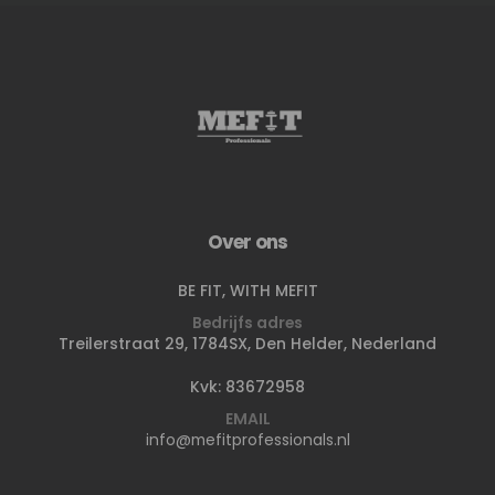
Over ons
BE FIT, WITH MEFIT
Bedrijfs adres
Treilerstraat 29, 1784SX, Den Helder, Nederland
Kvk: 83672958
EMAIL
info@mefitprofessionals.nl