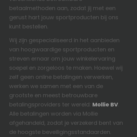
betaalmethoden aan, zodat jij met een
gerust hart jouw sportproducten bij ons
kunt bestellen.
Wij zijn gespecialiseerd in het aanbieden
van hoogwaardige sportproducten en
streven ernaar om jouw winkelervaring
soepel en zorgeloos te maken. Hoewel wij
zelf geen online betalingen verwerken,
werken we samen met een van de
grootste en meest betrouwbare
betalingsproviders ter wereld:
Mollie BV
.
Alle betalingen worden via Mollie
afgehandeld, zodat je verzekerd bent van
de hoogste beveiligingsstandaarden.