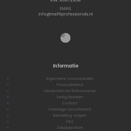
EMAIL
info@mefitprofessionals.nl
Informatie
Algemene voorwaarden
Privacybeleid
Verzenden en Retourneren
Veilig Betalen
Contact
Volledige assortiment
Bestelling volgen
FAQ
Zakelijke klant