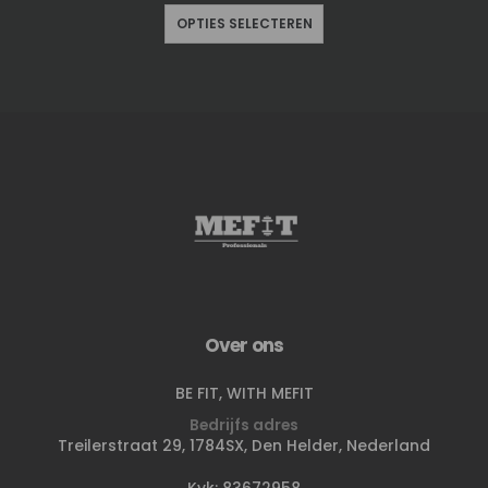
OPTIES SELECTEREN
Over ons
BE FIT, WITH MEFIT
Bedrijfs adres
Treilerstraat 29, 1784SX, Den Helder, Nederland
Kvk: 83672958