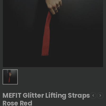
MEFIT Glitter Lifting Straps
Rose Red