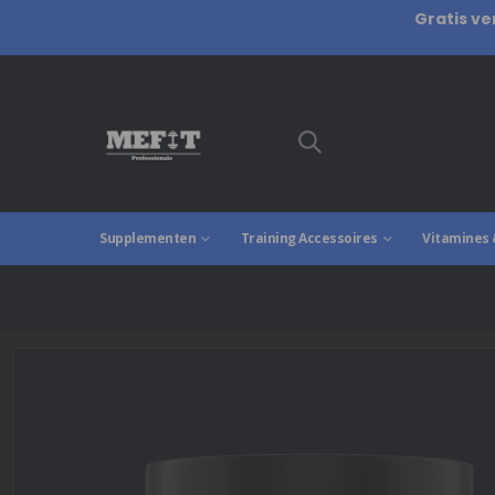
Gratis ve
Supplementen
Training Accessoires
Vitamines 